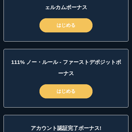
ェルカムボーナス
はじめる
111% ノー・ルール - ファーストデポジットボ
ーナス
はじめる
アカウント認証完了ボーナス!