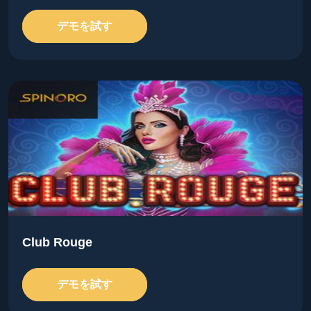
デモを試す
Club Rouge
デモを試す