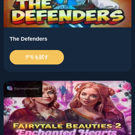
The Defenders
デモを試す