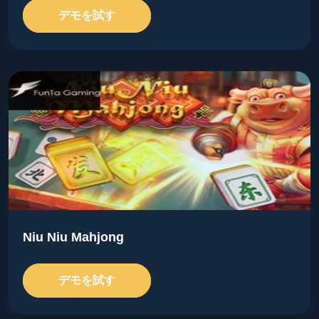
デモを試す
Niu Niu Mahjong
デモを試す