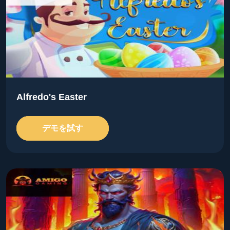
Alfredo's Easter
デモを試す