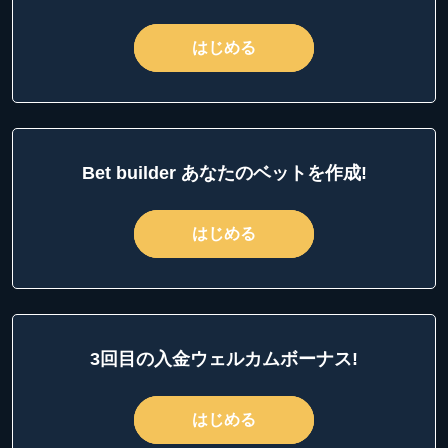
はじめる
Bet builder あなたのベットを作成!
はじめる
3回目の入金ウェルカムボーナス!
はじめる