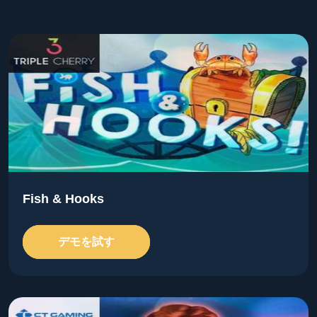
Fish & Hooks
デモを試す