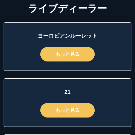
ライブディーラー
ヨーロピアンルーレット
もっと見る
21
もっと見る