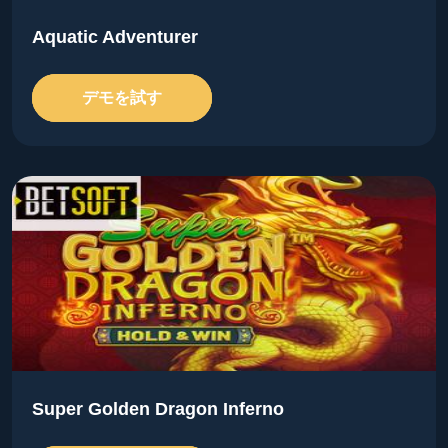
Aquatic Adventurer
デモを試す
Super Golden Dragon Inferno