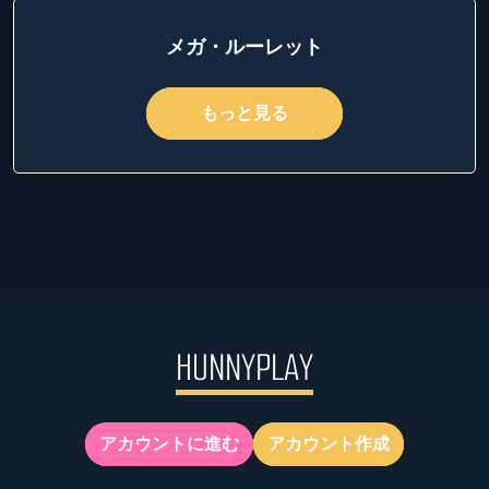
メガ・ルーレット
もっと見る
アカウントに進む
アカウント作成