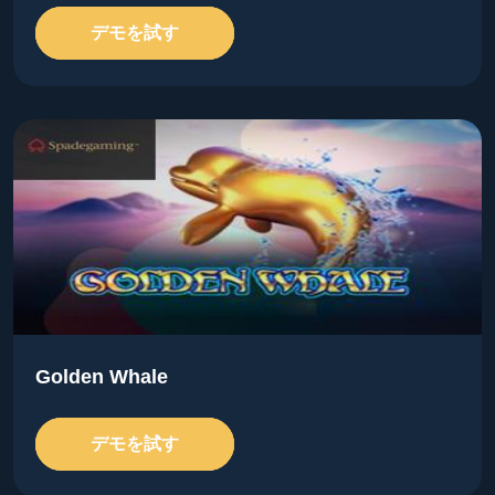
デモを試す
Golden Whale
デモを試す