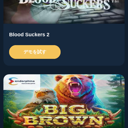
Blood Suckers 2
デモを試す