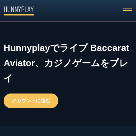
Hunnyplayでライブ Baccarat
Aviator、カジノゲームをプレ
イ
アカウントに進む