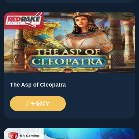
The Asp of Cleopatra
デモを試す