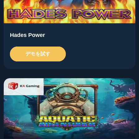
Hades Power
デモを試す