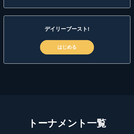
デイリーブースト!
はじめる
トーナメント一覧